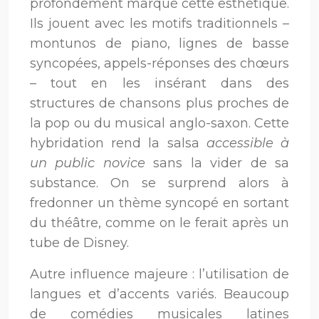
profondément marqué cette esthétique.
Ils jouent avec les motifs traditionnels –
montunos de piano, lignes de basse
syncopées, appels-réponses des chœurs
– tout en les insérant dans des
structures de chansons plus proches de
la pop ou du musical anglo-saxon. Cette
hybridation rend la salsa
accessible à
un public novice
sans la vider de sa
substance. On se surprend alors à
fredonner un thème syncopé en sortant
du théâtre, comme on le ferait après un
tube de Disney.
Autre influence majeure : l’utilisation de
langues et d’accents variés. Beaucoup
de comédies musicales latines