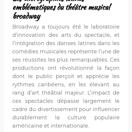
emblématiques du théâtre musical
broadway
Broadway a toujours été le laboratoire
d’innovation des arts du spectacle, et
l’intégration des danses latines dans les
comédies musicales représente l’une de
ses réussites les plus remarquables. Ces
productions ont révolutionné la façon
dont le public perçoit et apprécie les
rythmes caribéens, en les élevant au
rang d’art théâtral majeur. L’impact de
ces spectacles dépasse largement le
cadre du divertissement pour influencer
durablement la culture populaire
américaine et internationale.