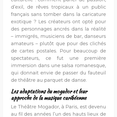
d’exil, de rêves tropicaux à un public
français sans tomber dans la caricature
exotique ? Les créateurs ont opté pour
des personnages ancrés dans la réalité
– immigrés, musiciens de bar, danseurs
amateurs – plutôt que pour des clichés
de cartes postales. Pour beaucoup de
spectateurs, ce fut une première
immersion dans une salsa romanesque,
qui donnait envie de passer du fauteuil
de théâtre au parquet de danse.
Les adaptations du mogador et leur
approche de la musique caribéenne
Le Théâtre Mogador, à Paris, est devenu
au fil des années l’un des hauts lieux de