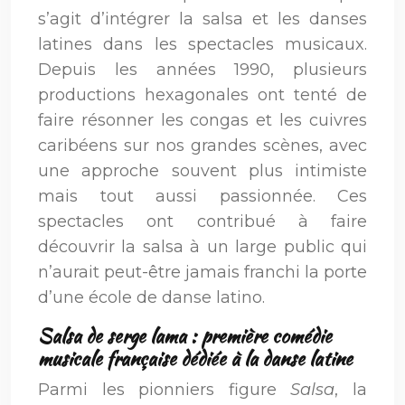
s’agit d’intégrer la salsa et les danses
latines dans les spectacles musicaux.
Depuis les années 1990, plusieurs
productions hexagonales ont tenté de
faire résonner les congas et les cuivres
caribéens sur nos grandes scènes, avec
une approche souvent plus intimiste
mais tout aussi passionnée. Ces
spectacles ont contribué à faire
découvrir la salsa à un large public qui
n’aurait peut-être jamais franchi la porte
d’une école de danse latino.
Salsa de serge lama : première comédie
musicale française dédiée à la danse latine
Parmi les pionniers figure
Salsa
, la