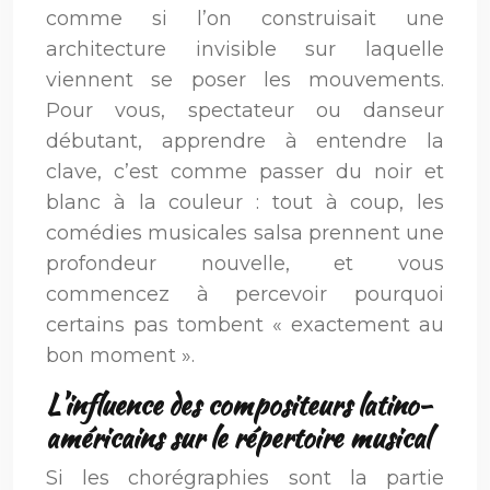
comme si l’on construisait une
architecture invisible sur laquelle
viennent se poser les mouvements.
Pour vous, spectateur ou danseur
débutant, apprendre à entendre la
clave, c’est comme passer du noir et
blanc à la couleur : tout à coup, les
comédies musicales salsa prennent une
profondeur nouvelle, et vous
commencez à percevoir pourquoi
certains pas tombent « exactement au
bon moment ».
L’influence des compositeurs latino-
américains sur le répertoire musical
Si les chorégraphies sont la partie