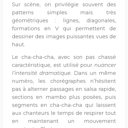
Sur scène, on privilégie souvent des
patterns simples mais très
géométriques : lignes, diagonales,
formations en V qui permettent de
dessiner des images puissantes vues de
haut.
Le cha-cha-cha, avec son pas chassé
caractéristique, est utilisé pour
nuancer
l’intensité dramatique
. Dans un même
numéro, les chorégraphes n’hésitent
pas à alterner passages en salsa rapide,
sections en mambo plus posées, puis
segments en cha-cha-cha qui laissent
aux chanteurs le temps de respirer tout
en maintenant un mouvement