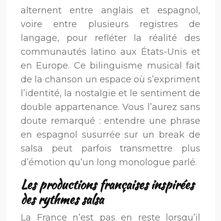
alternent entre anglais et espagnol,
voire entre plusieurs registres de
langage, pour refléter la réalité des
communautés latino aux États-Unis et
en Europe. Ce bilinguisme musical fait
de la chanson un espace où s’expriment
l’identité, la nostalgie et le sentiment de
double appartenance. Vous l’aurez sans
doute remarqué : entendre une phrase
en espagnol susurrée sur un break de
salsa peut parfois transmettre plus
d’émotion qu’un long monologue parlé.
Les productions françaises inspirées
des rythmes salsa
La France n’est pas en reste lorsqu’il