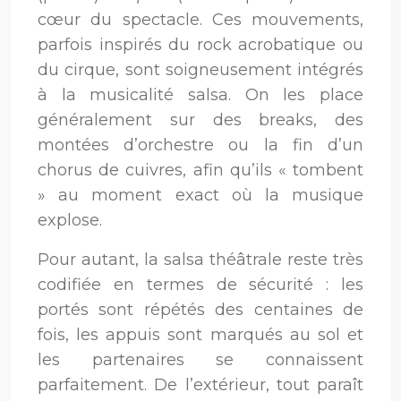
cœur du spectacle. Ces mouvements,
parfois inspirés du rock acrobatique ou
du cirque, sont soigneusement intégrés
à la musicalité salsa. On les place
généralement sur des breaks, des
montées d’orchestre ou la fin d’un
chorus de cuivres, afin qu’ils « tombent
» au moment exact où la musique
explose.
Pour autant, la salsa théâtrale reste très
codifiée en termes de sécurité : les
portés sont répétés des centaines de
fois, les appuis sont marqués au sol et
les partenaires se connaissent
parfaitement. De l’extérieur, tout paraît