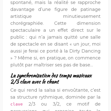
spontané, mais la réalité se rapproche
davantage d’une figure de patinage
artistique minutieusement
chorégraphiée. Cette dimension
spectaculaire a un effet direct sur le
public : qui n’a jamais quitté une salle
de spectacle en se disant « un jour, moi
aussi je ferai ce porté à la Dirty Dancing
» ? Même si, en pratique, on commence
plutôt par maîtriser ses pas de base…
La synchronisation des temps musicaux
2/3 clave avec le chant
Ce qui rend la salsa si envoûtante, c’est
sa structure rythmique, dominée par la
2/3 ou 3/2, ce motif de
clave