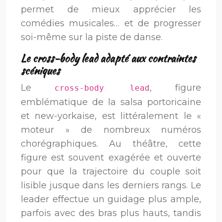
permet de mieux apprécier les
comédies musicales… et de progresser
soi-même sur la piste de danse.
Le cross-body lead adapté aux contraintes
scéniques
Le
, figure
cross-body lead
emblématique de la salsa portoricaine
et new-yorkaise, est littéralement le «
moteur » de nombreux numéros
chorégraphiques. Au théâtre, cette
figure est souvent exagérée et ouverte
pour que la trajectoire du couple soit
lisible jusque dans les derniers rangs. Le
leader effectue un guidage plus ample,
parfois avec des bras plus hauts, tandis