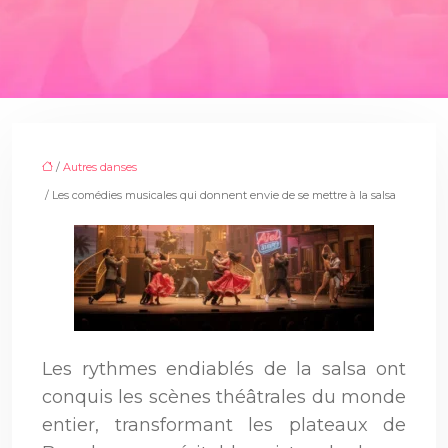
/
Autres danses
/ Les comédies musicales qui donnent envie de se mettre à la salsa
Les rythmes endiablés de la salsa ont
conquis les scènes théâtrales du monde
entier, transformant les plateaux de