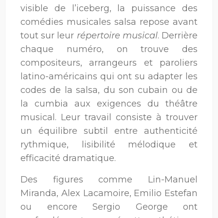
visible de l’iceberg, la puissance des
comédies musicales salsa repose avant
tout sur leur
répertoire musical
. Derrière
chaque numéro, on trouve des
compositeurs, arrangeurs et paroliers
latino-américains qui ont su adapter les
codes de la salsa, du son cubain ou de
la cumbia aux exigences du théâtre
musical. Leur travail consiste à trouver
un équilibre subtil entre authenticité
rythmique, lisibilité mélodique et
efficacité dramatique.
Des figures comme Lin-Manuel
Miranda, Alex Lacamoire, Emilio Estefan
ou encore Sergio George ont