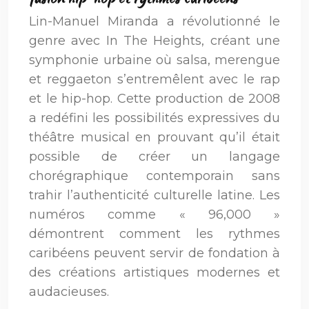
Lin-Manuel Miranda a révolutionné le
genre avec In The Heights, créant une
symphonie urbaine où salsa, merengue
et reggaeton s’entremêlent avec le rap
et le hip-hop. Cette production de 2008
a redéfini les possibilités expressives du
théâtre musical en prouvant qu’il était
possible de créer un langage
chorégraphique contemporain sans
trahir l’authenticité culturelle latine. Les
numéros comme « 96,000 »
démontrent comment les rythmes
caribéens peuvent servir de fondation à
des créations artistiques modernes et
audacieuses.