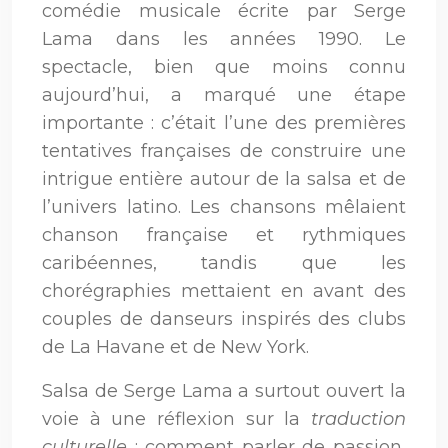
comédie musicale écrite par Serge
Lama dans les années 1990. Le
spectacle, bien que moins connu
aujourd’hui, a marqué une étape
importante : c’était l’une des premières
tentatives françaises de construire une
intrigue entière autour de la salsa et de
l’univers latino. Les chansons mêlaient
chanson française et rythmiques
caribéennes, tandis que les
chorégraphies mettaient en avant des
couples de danseurs inspirés des clubs
de La Havane et de New York.
Salsa de Serge Lama a surtout ouvert la
voie à une réflexion sur la
traduction
culturelle
: comment parler de passion,