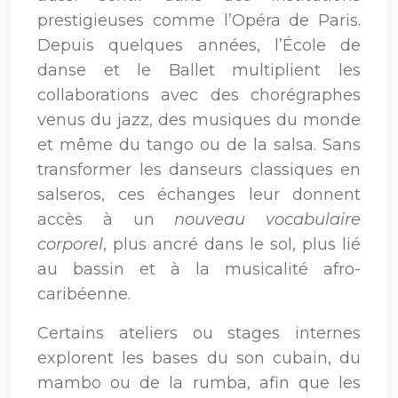
prestigieuses comme l’Opéra de Paris.
Depuis quelques années, l’École de
danse et le Ballet multiplient les
collaborations avec des chorégraphes
venus du jazz, des musiques du monde
et même du tango ou de la salsa. Sans
transformer les danseurs classiques en
salseros, ces échanges leur donnent
accès à un
nouveau vocabulaire
corporel
, plus ancré dans le sol, plus lié
au bassin et à la musicalité afro-
caribéenne.
Certains ateliers ou stages internes
explorent les bases du son cubain, du
mambo ou de la rumba, afin que les