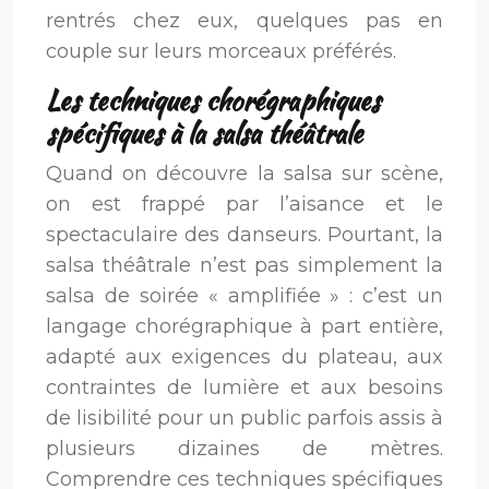
rentrés chez eux, quelques pas en
couple sur leurs morceaux préférés.
Les techniques chorégraphiques
spécifiques à la salsa théâtrale
Quand on découvre la salsa sur scène,
on est frappé par l’aisance et le
spectaculaire des danseurs. Pourtant, la
salsa théâtrale n’est pas simplement la
salsa de soirée « amplifiée » : c’est un
langage chorégraphique à part entière,
adapté aux exigences du plateau, aux
contraintes de lumière et aux besoins
de lisibilité pour un public parfois assis à
plusieurs dizaines de mètres.
Comprendre ces techniques spécifiques