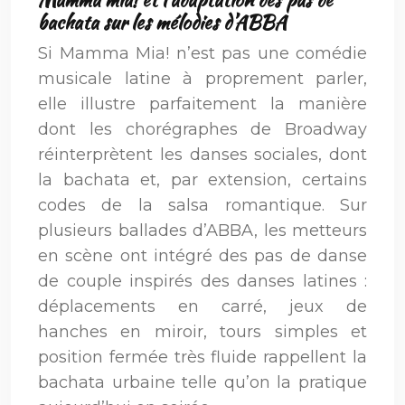
bachata sur les mélodies d’ABBA
Si Mamma Mia! n’est pas une comédie
musicale latine à proprement parler,
elle illustre parfaitement la manière
dont les chorégraphes de Broadway
réinterprètent les danses sociales, dont
la bachata et, par extension, certains
codes de la salsa romantique. Sur
plusieurs ballades d’ABBA, les metteurs
en scène ont intégré des pas de danse
de couple inspirés des danses latines :
déplacements en carré, jeux de
hanches en miroir, tours simples et
position fermée très fluide rappellent la
bachata urbaine telle qu’on la pratique