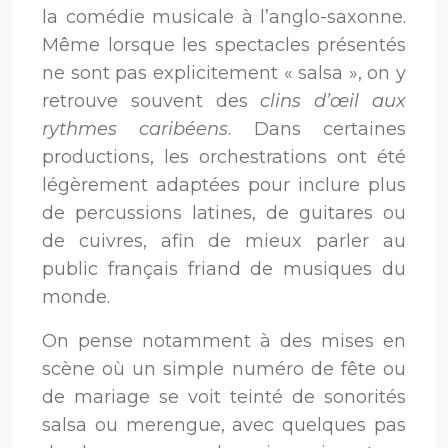
la comédie musicale à l’anglo-saxonne.
Même lorsque les spectacles présentés
ne sont pas explicitement « salsa », on y
retrouve souvent des
clins d’œil aux
rythmes caribéens
. Dans certaines
productions, les orchestrations ont été
légèrement adaptées pour inclure plus
de percussions latines, de guitares ou
de cuivres, afin de mieux parler au
public français friand de musiques du
monde.
On pense notamment à des mises en
scène où un simple numéro de fête ou
de mariage se voit teinté de sonorités
salsa ou merengue, avec quelques pas