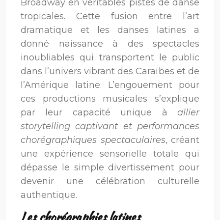
Broadway en véritables pistes de danse
tropicales. Cette fusion entre l’art
dramatique et les danses latines a
donné naissance à des spectacles
inoubliables qui transportent le public
dans l’univers vibrant des Caraïbes et de
l’Amérique latine. L’engouement pour
ces productions musicales s’explique
par leur capacité unique à
allier
storytelling captivant et performances
chorégraphiques spectaculaires
, créant
une expérience sensorielle totale qui
dépasse le simple divertissement pour
devenir une célébration culturelle
authentique.
Les chorégraphies latines