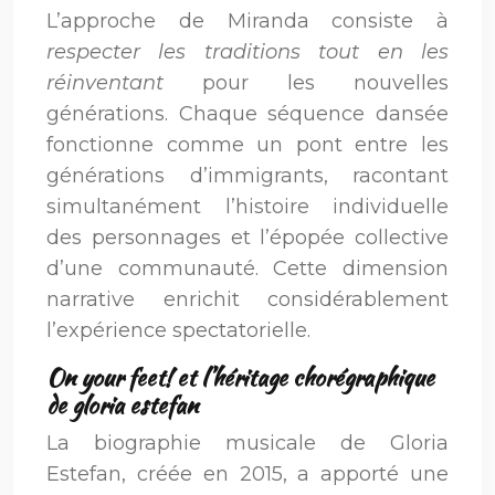
L’approche de Miranda consiste à
respecter les traditions tout en les
réinventant
pour les nouvelles
générations. Chaque séquence dansée
fonctionne comme un pont entre les
générations d’immigrants, racontant
simultanément l’histoire individuelle
des personnages et l’épopée collective
d’une communauté. Cette dimension
narrative enrichit considérablement
l’expérience spectatorielle.
On your feet! et l’héritage chorégraphique
de gloria estefan
La biographie musicale de Gloria
Estefan, créée en 2015, a apporté une