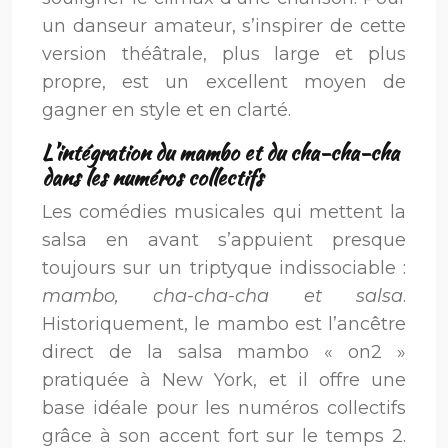
un danseur amateur, s’inspirer de cette
version théâtrale, plus large et plus
propre, est un excellent moyen de
gagner en style et en clarté.
L’intégration du mambo et du cha-cha-cha
dans les numéros collectifs
Les comédies musicales qui mettent la
salsa en avant s’appuient presque
toujours sur un triptyque indissociable :
mambo, cha-cha-cha et salsa
.
Historiquement, le mambo est l’ancêtre
direct de la salsa mambo « on2 »
pratiquée à New York, et il offre une
base idéale pour les numéros collectifs
grâce à son accent fort sur le temps 2.