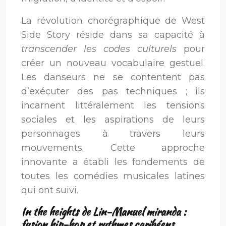
La révolution chorégraphique de West
Side Story réside dans sa capacité à
transcender les codes culturels
pour
créer un nouveau vocabulaire gestuel.
Les danseurs ne se contentent pas
d’exécuter des pas techniques ; ils
incarnent littéralement les tensions
sociales et les aspirations de leurs
personnages à travers leurs
mouvements. Cette approche
innovante a établi les fondements de
toutes les comédies musicales latines
qui ont suivi.
In the heights de Lin-Manuel miranda :
fusion hip-hop et rythmes caribéens