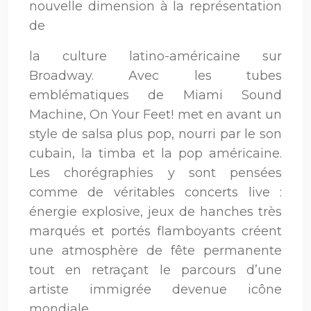
nouvelle dimension à la représentation
de
la culture latino-américaine sur
Broadway. Avec les tubes
emblématiques de Miami Sound
Machine, On Your Feet! met en avant un
style de salsa plus pop, nourri par le son
cubain, la timba et la pop américaine.
Les chorégraphies y sont pensées
comme de véritables concerts live :
énergie explosive, jeux de hanches très
marqués et portés flamboyants créent
une atmosphère de fête permanente
tout en retraçant le parcours d’une
artiste immigrée devenue icône
mondiale.