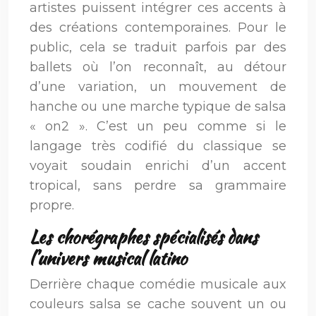
artistes puissent intégrer ces accents à
des créations contemporaines. Pour le
public, cela se traduit parfois par des
ballets où l’on reconnaît, au détour
d’une variation, un mouvement de
hanche ou une marche typique de salsa
« on2 ». C’est un peu comme si le
langage très codifié du classique se
voyait soudain enrichi d’un accent
tropical, sans perdre sa grammaire
propre.
Les chorégraphes spécialisés dans
l’univers musical latino
Derrière chaque comédie musicale aux
couleurs salsa se cache souvent un ou