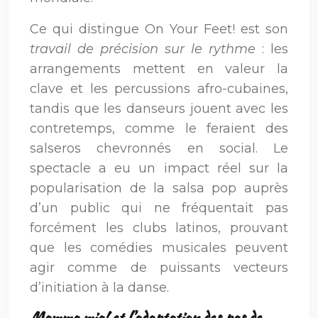
Ce qui distingue On Your Feet! est son
travail de précision sur le rythme
: les
arrangements mettent en valeur la
clave et les percussions afro-cubaines,
tandis que les danseurs jouent avec les
contretemps, comme le feraient des
salseros chevronnés en social. Le
spectacle a eu un impact réel sur la
popularisation de la salsa pop auprès
d’un public qui ne fréquentait pas
forcément les clubs latinos, prouvant
que les comédies musicales peuvent
agir comme de puissants vecteurs
d’initiation à la danse.
Mamma mia! et l’adaptation des pas de