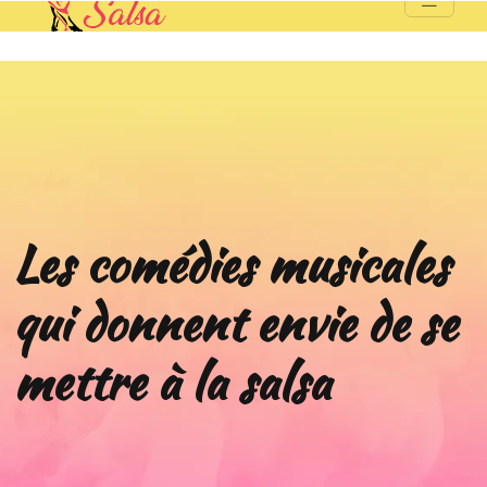
Les comédies musicales
qui donnent envie de se
mettre à la salsa