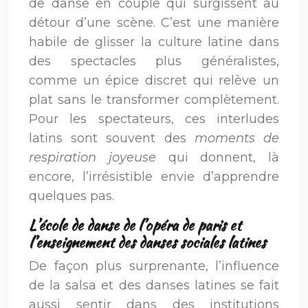
de danse en couple qui surgissent au
détour d’une scène. C’est une manière
habile de glisser la culture latine dans
des spectacles plus généralistes,
comme un épice discret qui relève un
plat sans le transformer complètement.
Pour les spectateurs, ces interludes
latins sont souvent des
moments de
respiration joyeuse
qui donnent, là
encore, l’irrésistible envie d’apprendre
quelques pas.
L’école de danse de l’opéra de paris et
l’enseignement des danses sociales latines
De façon plus surprenante, l’influence
de la salsa et des danses latines se fait
aussi sentir dans des institutions