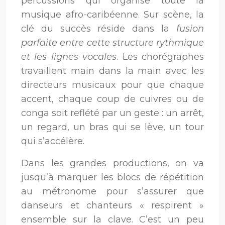
percussions qui organise toute la
musique afro-caribéenne. Sur scène, la
clé du succès réside dans la
fusion
parfaite entre cette structure rythmique
et les lignes vocales
. Les chorégraphes
travaillent main dans la main avec les
directeurs musicaux pour que chaque
accent, chaque coup de cuivres ou de
conga soit reflété par un geste : un arrêt,
un regard, un bras qui se lève, un tour
qui s’accélère.
Dans les grandes productions, on va
jusqu’à marquer les blocs de répétition
au métronome pour s’assurer que
danseurs et chanteurs « respirent »
ensemble sur la clave. C’est un peu