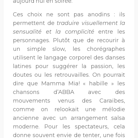
aujourd’hui en soirée.
Ces choix ne sont pas anodins : ils
permettent de
traduire visuellement la
sensualité et la complicité
entre les
personnages. Plutôt que de recourir à
un simple slow, les chorégraphes
utilisent le langage corporel des danses
latines pour suggérer la passion, les
doutes ou les retrouvailles. On pourrait
dire que Mamma Mia! « habille » les
chansons d’ABBA avec des
mouvements venus des Caraïbes,
comme on relookait une mélodie
ancienne avec un arrangement salsa
moderne. Pour les spectateurs, cela
donne souvent envie de tenter, une fois