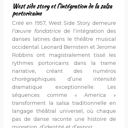
West side story et l’intégration de la salsa
portoricaine
Créé en 1957, West Side Story demeure
l’œuvre fondatrice
de l’intégration des
danses latines dans le théâtre musical
occidental. Leonard Bernstein et Jerome
Robbins ont magistralement tissé les
rythmes portoricains dans la trame
narrative, créant des numéros
chorégraphiques d’une intensité
dramatique exceptionnelle. Les
séquences comme « America »
transforment la salsa traditionnelle en
langage théâtral universel, où chaque
pas de danse raconte une histoire de
migration, d’identité et d’espoir.