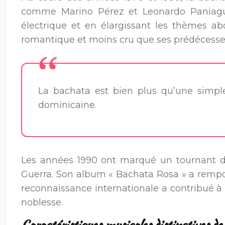
comme Marino Pérez et Leonardo Paniagua o
électrique et en élargissant les thèmes a
romantique et moins cru que ses prédécesse
La bachata est bien plus qu’une simple 
dominicaine.
Les années 1990 ont marqué un tournant déc
Guerra. Son album « Bachata Rosa » a rempo
reconnaissance internationale a contribué à 
noblesse.