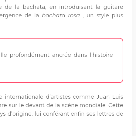
 de la bachata, en introduisant la guitare
émergence de la
bachata rosa
, un style plus
elle profondément ancrée dans l’histoire
e internationale d’artistes comme Juan Luis
e sur le devant de la scène mondiale. Cette
d’origine, lui conférant enfin ses lettres de