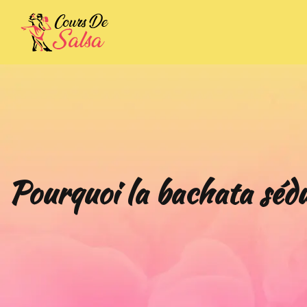
Pourquoi la bachata sédu