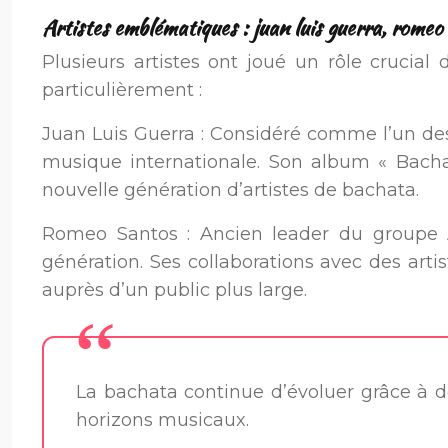
Artistes emblématiques : juan luis guerra, romeo
Plusieurs artistes ont joué un rôle crucial
particulièrement :
Juan Luis Guerra : Considéré comme l’un des
musique internationale. Son album « Bac
nouvelle génération d’artistes de bachata.
Romeo Santos : Ancien leader du groupe A
génération. Ses collaborations avec des arti
auprès d’un public plus large.
La bachata continue d’évoluer grâce à de
horizons musicaux.